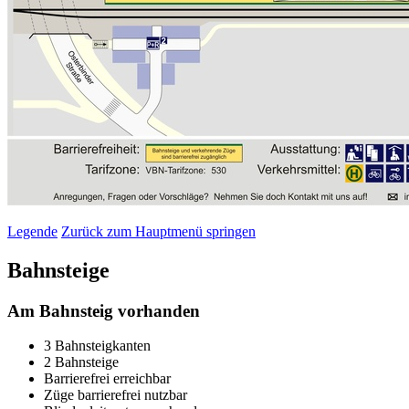
Legende
Zurück zum Hauptmenü springen
Bahnsteige
Am Bahnsteig vorhanden
3 Bahnsteigkanten
2 Bahnsteige
Barrierefrei erreichbar
Züge barrierefrei nutzbar