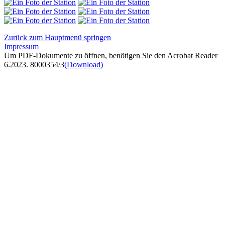
Zurück zum Hauptmenü springen
Impressum
Um PDF-Dokumente zu öffnen, benötigen Sie den Acrobat Reader
6.2023. 8000354/3
(Download)