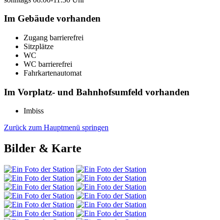
Im Gebäude vorhanden
Zugang barrierefrei
Sitzplätze
WC
WC barrierefrei
Fahrkartenautomat
Im Vorplatz- und Bahnhofsumfeld vorhanden
Imbiss
Zurück zum Hauptmenü springen
Bilder & Karte