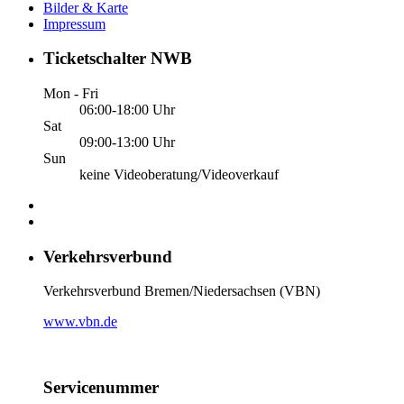
Bilder & Karte
Impressum
Ticketschalter NWB
Mon - Fri
06:00-18:00 Uhr
Sat
09:00-13:00 Uhr
Sun
keine Videoberatung/Videoverkauf
Verkehrsverbund
Verkehrsverbund Bremen/Niedersachsen (VBN)
www.vbn.de
Servicenummer