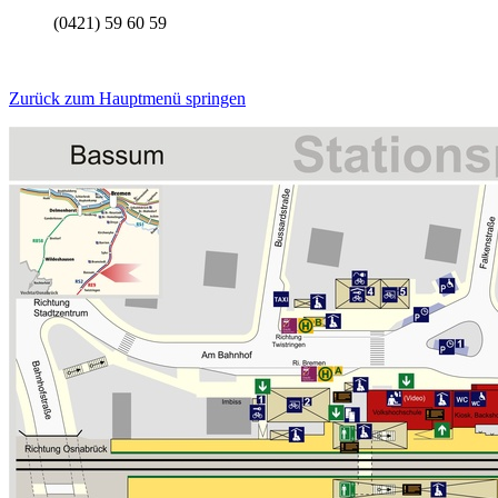
(0421) 59 60 59
Zurück zum Hauptmenü springen