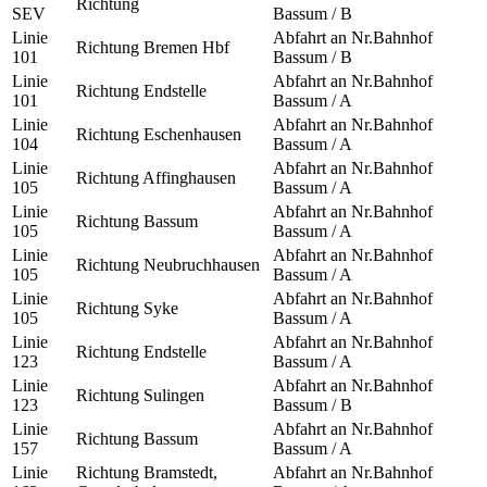
Richtung
SEV
Bassum / B
Linie
Abfahrt an Nr.
Bahnhof
Richtung
Bremen Hbf
101
Bassum / B
Linie
Abfahrt an Nr.
Bahnhof
Richtung
Endstelle
101
Bassum / A
Linie
Abfahrt an Nr.
Bahnhof
Richtung
Eschenhausen
104
Bassum / A
Linie
Abfahrt an Nr.
Bahnhof
Richtung
Affinghausen
105
Bassum / A
Linie
Abfahrt an Nr.
Bahnhof
Richtung
Bassum
105
Bassum / A
Linie
Abfahrt an Nr.
Bahnhof
Richtung
Neubruchhausen
105
Bassum / A
Linie
Abfahrt an Nr.
Bahnhof
Richtung
Syke
105
Bassum / A
Linie
Abfahrt an Nr.
Bahnhof
Richtung
Endstelle
123
Bassum / A
Linie
Abfahrt an Nr.
Bahnhof
Richtung
Sulingen
123
Bassum / B
Linie
Abfahrt an Nr.
Bahnhof
Richtung
Bassum
157
Bassum / A
Linie
Richtung
Bramstedt,
Abfahrt an Nr.
Bahnhof