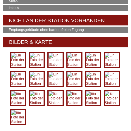
Kiosk
Imbiss
NICHT AN DER STATION VORHANDEN
Empfangsgebäude ohne barrierefreien Zugang
BILDER & KARTE