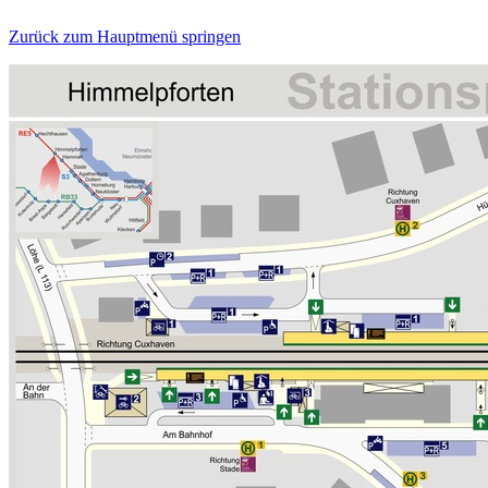
Zurück zum Hauptmenü springen