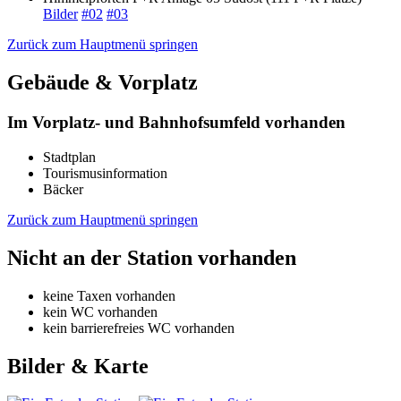
Bilder
#02
#03
Zurück zum Hauptmenü springen
Gebäude & Vorplatz
Im Vorplatz- und Bahnhofsumfeld vorhanden
Stadtplan
Tourismusinformation
Bäcker
Zurück zum Hauptmenü springen
Nicht an der Station vorhanden
keine Taxen vorhanden
kein WC vorhanden
kein barrierefreies WC vorhanden
Bilder & Karte