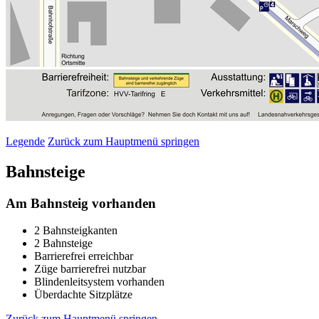
Legende
Zurück zum Hauptmenü springen
Bahnsteige
Am Bahnsteig vorhanden
2 Bahnsteigkanten
2 Bahnsteige
Barrierefrei erreichbar
Züge barrierefrei nutzbar
Blindenleitsystem vorhanden
Überdachte Sitzplätze
Zurück zum Hauptmenü springen