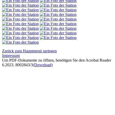
Zurück zum Hauptmenü springen
Impressum
Um PDF-Dokumente zu öffnen, benötigen Sie den Acrobat Reader
6.2023. 8002843/3
(Download)