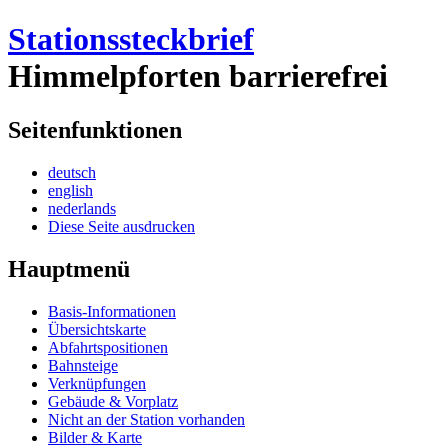
Stationssteckbrief
Himmelpforten
barrierefrei
Seitenfunktionen
deutsch
english
nederlands
Diese Seite ausdrucken
Hauptmenü
Basis-Informationen
Übersichtskarte
Abfahrtspositionen
Bahnsteige
Verknüpfungen
Gebäude & Vorplatz
Nicht an der Station vorhanden
Bilder & Karte