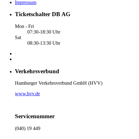
Impressum
Ticketschalter DB AG
Mon - Fri
07:30-18:30 Uhr
Sat
08:30-13:30 Uhr
Verkehrsverbund
Hamburger Verkehrsverbund GmbH (HVV)
www.hvv.de
Servicenummer
(040) 19 449